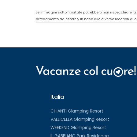
Le immagini sotto riportate potrebbero non rispecchiare la r
arredamento da esterno, in base alle diverse location di 
Italia
CHIANTI Glamping Resort
VALLICELLA Glamping Resort
WEEKEND Glamping Resort
IL GABBIANO Park Residence