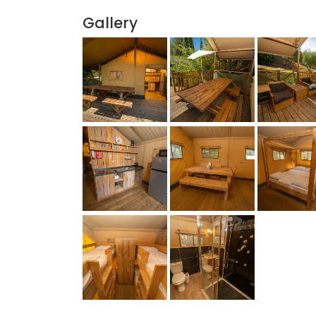
Gallery