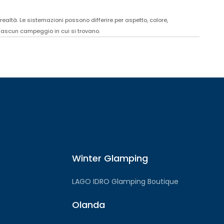
ealtà. Le sistemazioni possono differire per aspetto, colore,
ciascun campeggio in cui si trovano.
Winter Glamping
LAGO IDRO Glamping Boutique
Olanda