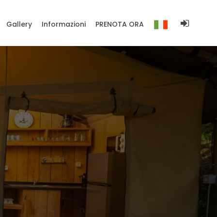
Gallery
Informazioni
PRENOTA ORA