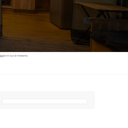
gio in cui si trovano.