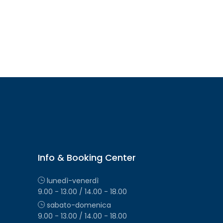
Info & Booking Center
lunedì-venerdì
9.00 - 13.00 / 14.00 - 18.00
sabato-domenica
9.00 - 13.00 / 14.00 - 18.00