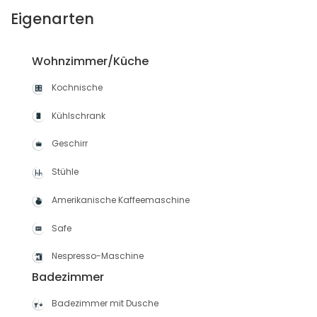
Eigenarten
Wohnzimmer/Küche
Kochnische
Kühlschrank
Geschirr
Stühle
Amerikanische Kaffeemaschine
Safe
Nespresso-Maschine
Badezimmer
Badezimmer mit Dusche