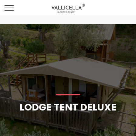
LODGE TENT DELUXE