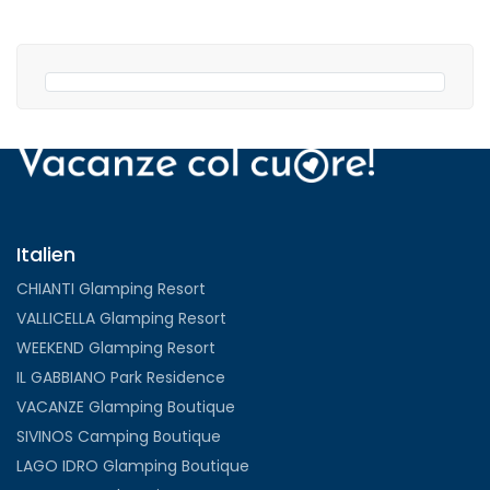
Italien
CHIANTI Glamping Resort
VALLICELLA Glamping Resort
WEEKEND Glamping Resort
IL GABBIANO Park Residence
VACANZE Glamping Boutique
SIVINOS Camping Boutique
LAGO IDRO Glamping Boutique