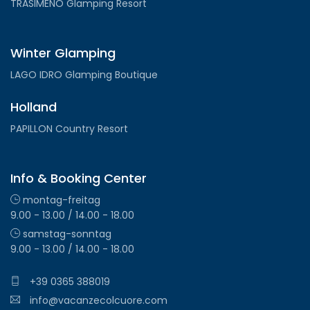
TRASIMENO Glamping Resort
Winter Glamping
LAGO IDRO Glamping Boutique
Holland
PAPILLON Country Resort
Info & Booking Center
montag-freitag
9.00 - 13.00 / 14.00 - 18.00
samstag-sonntag
9.00 - 13.00 / 14.00 - 18.00
+39 0365 388019
info@vacanzecolcuore.com