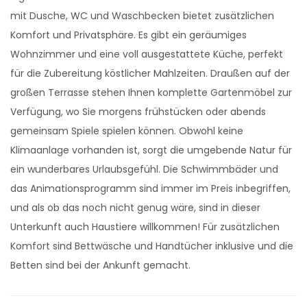
mit Dusche, WC und Waschbecken bietet zusätzlichen
Komfort und Privatsphäre. Es gibt ein geräumiges
Wohnzimmer und eine voll ausgestattete Küche, perfekt
für die Zubereitung köstlicher Mahlzeiten. Draußen auf der
großen Terrasse stehen Ihnen komplette Gartenmöbel zur
Verfügung, wo Sie morgens frühstücken oder abends
gemeinsam Spiele spielen können. Obwohl keine
Klimaanlage vorhanden ist, sorgt die umgebende Natur für
ein wunderbares Urlaubsgefühl. Die Schwimmbäder und
das Animationsprogramm sind immer im Preis inbegriffen,
und als ob das noch nicht genug wäre, sind in dieser
Unterkunft auch Haustiere willkommen! Für zusätzlichen
Komfort sind Bettwäsche und Handtücher inklusive und die
Betten sind bei der Ankunft gemacht.