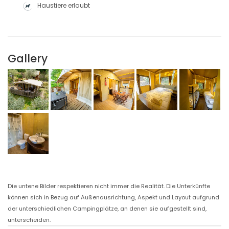
Haustiere erlaubt
Gallery
Die untene Bilder respektieren nicht immer die Realität. Die Unterkünfte
können sich in Bezug auf Außenausrichtung, Aspekt und Layout aufgrund
der unterschiedlichen Campingplätze, an denen sie aufgestellt sind,
unterscheiden.