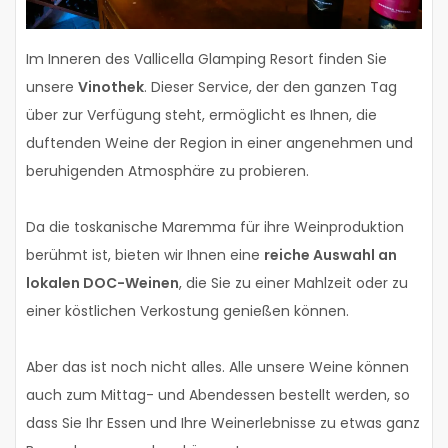
Im Inneren des Vallicella Glamping Resort finden Sie
unsere
Vinothek
. Dieser Service, der den ganzen Tag
über zur Verfügung steht, ermöglicht es Ihnen, die
duftenden Weine der Region in einer angenehmen und
beruhigenden Atmosphäre zu probieren.
Da die toskanische Maremma für ihre Weinproduktion
berühmt ist, bieten wir Ihnen eine
reiche Auswahl an
lokalen DOC-Weinen
, die Sie zu einer Mahlzeit oder zu
einer köstlichen Verkostung genießen können.
Aber das ist noch nicht alles. Alle unsere Weine können
auch zum Mittag- und Abendessen bestellt werden, so
dass Sie Ihr Essen und Ihre Weinerlebnisse zu etwas ganz