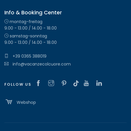
Info & Booking Center
montag-freitag
9.00 - 13.00 / 14.00 - 18.00
samstag-sonntag
9.00 - 13.00 / 14.00 - 18.00
+39 0365 388019
info@vacanzecolcuore.com
FOLLOW US
Webshop