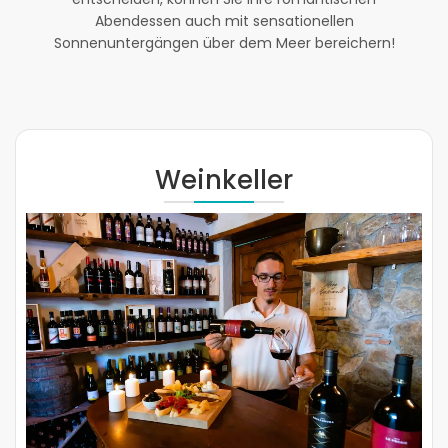
Abendessen auch mit sensationellen
Sonnenuntergängen über dem Meer bereichern!
Weinkeller