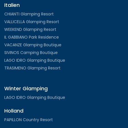
Italien
CHIANTI Glamping Resort
VALLICELLA Glamping Resort
WEEKEND Glamping Resort
IL GABBIANO Park Residence
VACANZE Glamping Boutique
SIVINOS Camping Boutique
LAGO IDRO Glamping Boutique
TRASIMENO Glamping Resort
Winter Glamping
LAGO IDRO Glamping Boutique
Holland
PAPILLON Country Resort