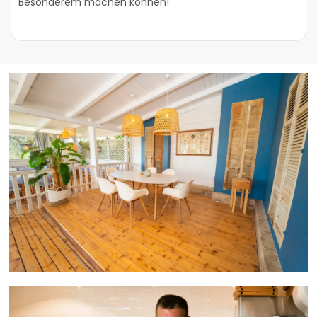
Besonderem machen können!