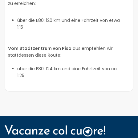
zu erreichen:
über die E80: 120 km und eine Fahrzeit von etwa
1:15
Vom Stadtzentrum von Pisa
aus empfehlen wir
stattdessen diese Route:
über die E80: 124 km und eine Fahrtzeit von ca.
1:25