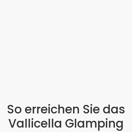
So erreichen Sie das
Vallicella Glamping