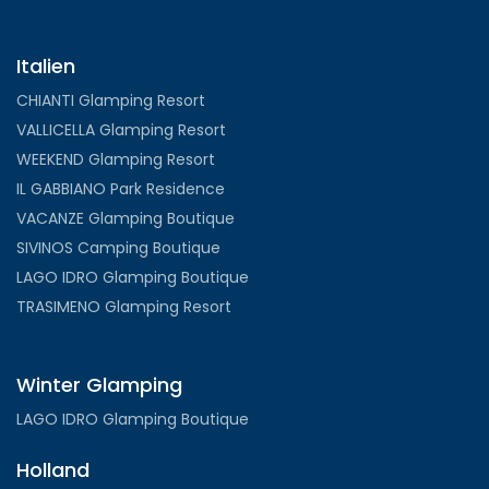
Italien
CHIANTI Glamping Resort
VALLICELLA Glamping Resort
WEEKEND Glamping Resort
IL GABBIANO Park Residence
VACANZE Glamping Boutique
SIVINOS Camping Boutique
LAGO IDRO Glamping Boutique
TRASIMENO Glamping Resort
Winter Glamping
LAGO IDRO Glamping Boutique
Holland