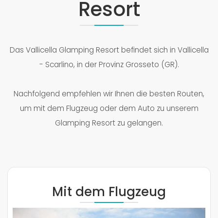
Resort
Das Vallicella Glamping Resort befindet sich in Vallicella
- Scarlino, in der Provinz Grosseto (GR).
Nachfolgend empfehlen wir Ihnen die besten Routen,
um mit dem Flugzeug oder dem Auto zu unserem
Glamping Resort zu gelangen.
Mit dem Flugzeug