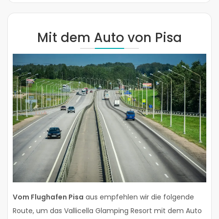
Mit dem Auto von Pisa
Vom Flughafen Pisa
aus empfehlen wir die folgende
Route, um das Vallicella Glamping Resort mit dem Auto