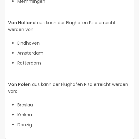
Memmingen
Von Holland
aus kann der Flughafen Pisa erreicht
werden von:
Eindhoven
Amsterdam
Rotterdam
Von Polen
aus kann der Flughafen Pisa erreicht werden
von:
Breslau
Krakau
Danzig