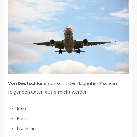
Von Deutschland
aus kann der Flughafen Pisa von
folgenden Orten aus erreicht werden:
Köln
Berlin
Frankfurt