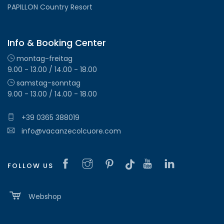
PAPILLON Country Resort
Info & Booking Center
montag-freitag
9.00 - 13.00 / 14.00 - 18.00
samstag-sonntag
9.00 - 13.00 / 14.00 - 18.00
+39 0365 388019
info@vacanzecolcuore.com
FOLLOW US
Webshop