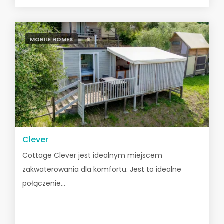
MOBILE HOMES
Clever
Cottage Clever jest idealnym miejscem
zakwaterowania dla komfortu. Jest to idealne
połączenie...