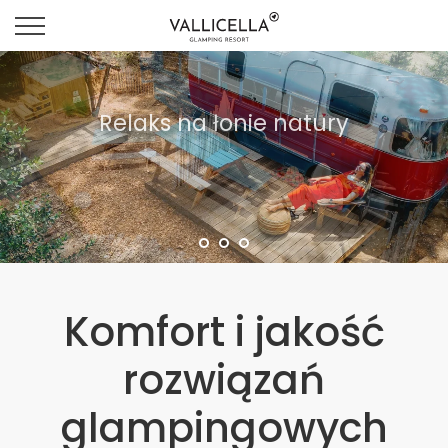
Wyjątkowe zakwaterowanie
Komfort i jakość
rozwiązań
glampingowych