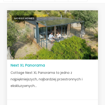
MOBILE HOMES
Next XL Panorama
Cottage Next XL Panorama to jedno z
najpiękniejszych, najbardziej przestronnych i
ekskluzywnych...