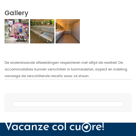
Gallery
De onderstaande afbeeldingen respecteren niet altijd de realiteit. De
accommodaties kunnen verschillen in tuinmeubilair, aspect en indeling
vanwege de verschillende resorts waar ze staan.