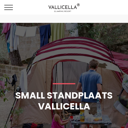
SMALL STANDPLAATS
VALLICELLA