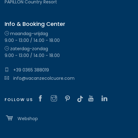
PAPILLON Country Resort
Info & Booking Center
maandag-vrijdag
9.00 - 13.00 / 14.00 - 18.00
zaterdag-zondag
9.00 - 13.00 / 14.00 - 18.00
+39 0365 388019
info@vacanzecolcuore.com
FOLLOW US
Webshop