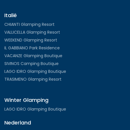
Italië
CHIANTI Glamping Resort
VALLICELLA Glamping Resort
WEEKEND Glamping Resort
IL GABBIANO Park Residence
VACANZE Glamping Boutique
SIVINOS Camping Boutique
LAGO IDRO Glamping Boutique
TRASIMENO Glamping Resort
Winter Glamping
LAGO IDRO Glamping Boutique
Nederland