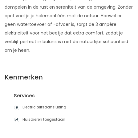
dompelen in de rust en sereniteit van de omgeving. Zonder
oprit voel je je helemaal één met de natuur. Hoewel er
geen watertoevoer of -afvoer is, zorgt de 3 ampère
elektriciteit voor net beetje dat extra comfort, zodat je
verblijf perfect in balans is met de natuurlijke schoonheid
om je heen.
Kenmerken
Services
Electriciteitsaansluiting
Huisdieren toegestaan